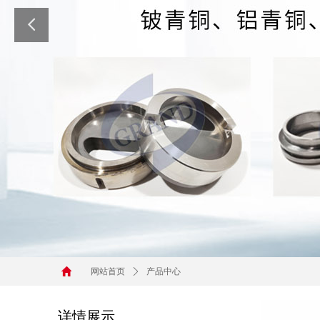
网站首页
ꄲ
产品中心
详情展示