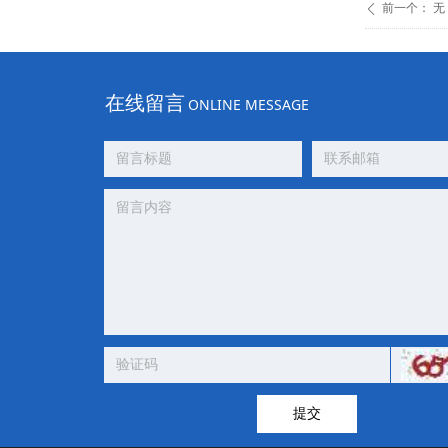
前一个：
无
ꄴ
在线留言
ONLINE MESSAGE
提交