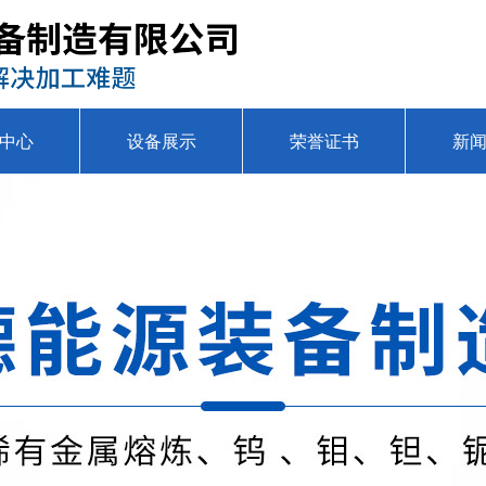
中心
设备展示
荣誉证书
新