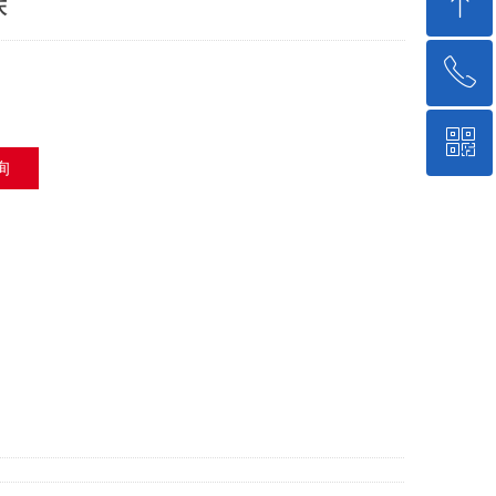
ꁸ
床
ꂅ
回到顶部
ꀥ
15891199332
询
微信二维码